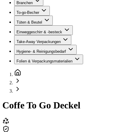
Branchen
To-go-Becher
Tüten & Beutel
Einweggeschirr & -besteck
Take-Away Verpackungen
Hygiene- & Reinigungsbedarf
Folien & Verpackungsmaterialien
Coffe To Go Deckel