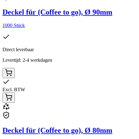
Deckel für (Coffee to go), Ø 90mm
1000 Stück
Direct leverbaar
Levertijd: 2-4 werkdagen
Excl. BTW
Deckel für (Coffee to go), Ø 80mm