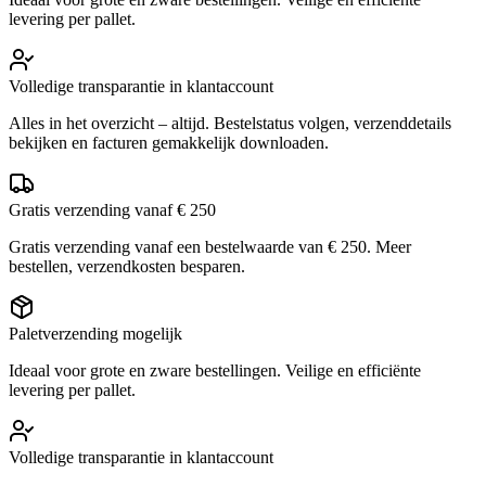
levering per pallet.
Volledige transparantie in klantaccount
Alles in het overzicht – altijd. Bestelstatus volgen, verzenddetails
bekijken en facturen gemakkelijk downloaden.
Gratis verzending vanaf € 250
Gratis verzending vanaf een bestelwaarde van € 250. Meer
bestellen, verzendkosten besparen.
Paletverzending mogelijk
Ideaal voor grote en zware bestellingen. Veilige en efficiënte
levering per pallet.
Volledige transparantie in klantaccount