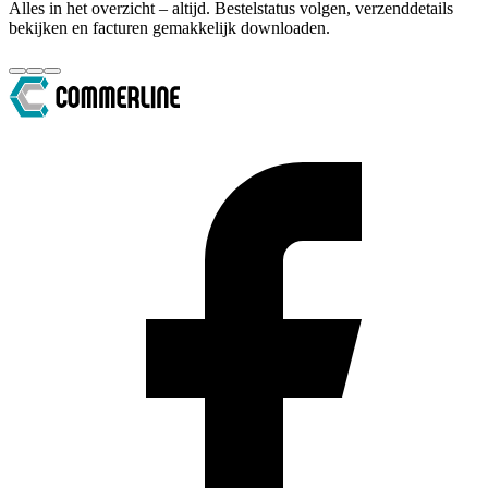
Alles in het overzicht – altijd. Bestelstatus volgen, verzenddetails
bekijken en facturen gemakkelijk downloaden.