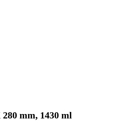
X 280 mm, 1430 ml