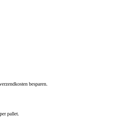
 verzendkosten besparen.
per pallet.