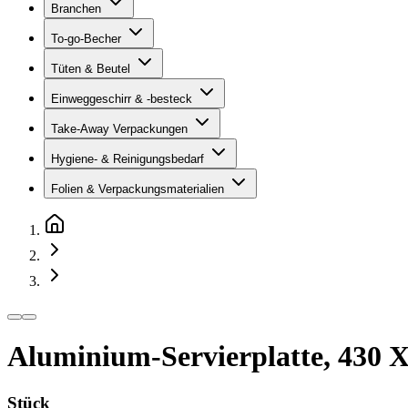
Branchen
To-go-Becher
Tüten & Beutel
Einweggeschirr & -besteck
Take-Away Verpackungen
Hygiene- & Reinigungsbedarf
Folien & Verpackungsmaterialien
Aluminium-Servierplatte, 430 
Stück