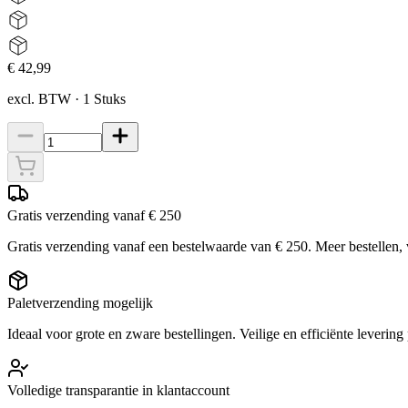
€ 42,99
excl. BTW
·
1
Stuks
Gratis verzending vanaf € 250
Gratis verzending vanaf een bestelwaarde van € 250. Meer bestellen,
Paletverzending mogelijk
Ideaal voor grote en zware bestellingen. Veilige en efficiënte levering 
Volledige transparantie in klantaccount