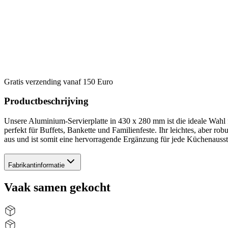
Gratis verzending vanaf 150 Euro
Productbeschrijving
Unsere Aluminium-Servierplatte in 430 x 280 mm ist die ideale Wahl fü
perfekt für Buffets, Bankette und Familienfeste. Ihr leichtes, aber ro
aus und ist somit eine hervorragende Ergänzung für jede Küchenausst
Fabrikantinformatie
Vaak samen gekocht