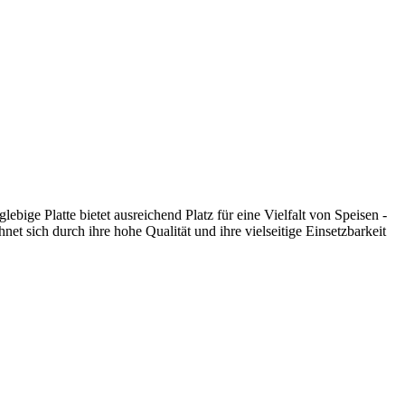
bige Platte bietet ausreichend Platz für eine Vielfalt von Speisen -
net sich durch ihre hohe Qualität und ihre vielseitige Einsetzbarkeit