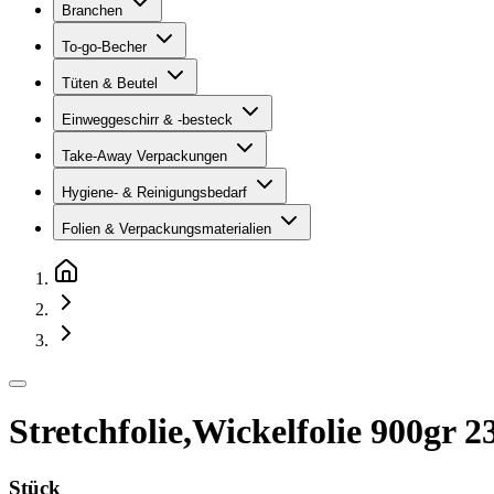
Branchen
To-go-Becher
Tüten & Beutel
Einweggeschirr & -besteck
Take-Away Verpackungen
Hygiene- & Reinigungsbedarf
Folien & Verpackungsmaterialien
Stretchfolie,Wickelfolie 900gr
Stück