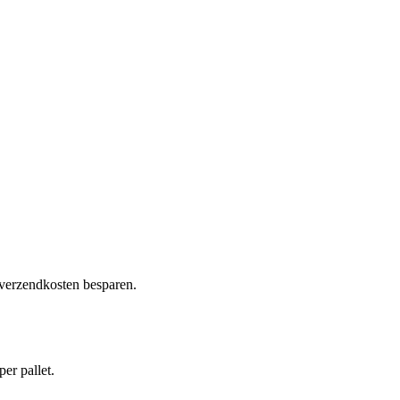
 verzendkosten besparen.
per pallet.