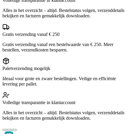
Volledige transparantie in klantaccount
Alles in het overzicht – altijd. Bestelstatus volgen, verzenddetails
bekijken en facturen gemakkelijk downloaden.
Gratis verzending vanaf € 250
Gratis verzending vanaf een bestelwaarde van € 250. Meer
bestellen, verzendkosten besparen.
Paletverzending mogelijk
Ideaal voor grote en zware bestellingen. Veilige en efficiënte
levering per pallet.
Volledige transparantie in klantaccount
Alles in het overzicht – altijd. Bestelstatus volgen, verzenddetails
bekijken en facturen gemakkelijk downloaden.