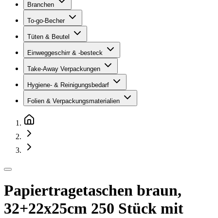
Branchen
To-go-Becher
Tüten & Beutel
Einweggeschirr & -besteck
Take-Away Verpackungen
Hygiene- & Reinigungsbedarf
Folien & Verpackungsmaterialien
Papiertragetaschen braun,
32+22x25cm 250 Stück mit