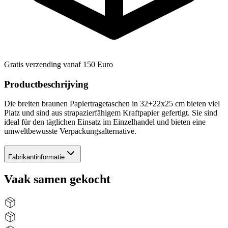
Gratis verzending vanaf 150 Euro
Productbeschrijving
Die breiten braunen Papiertragetaschen in 32+22x25 cm bieten viel
Platz und sind aus strapazierfähigem Kraftpapier gefertigt. Sie sind
ideal für den täglichen Einsatz im Einzelhandel und bieten eine
umweltbewusste Verpackungsalternative.
Fabrikantinformatie
Vaak samen gekocht