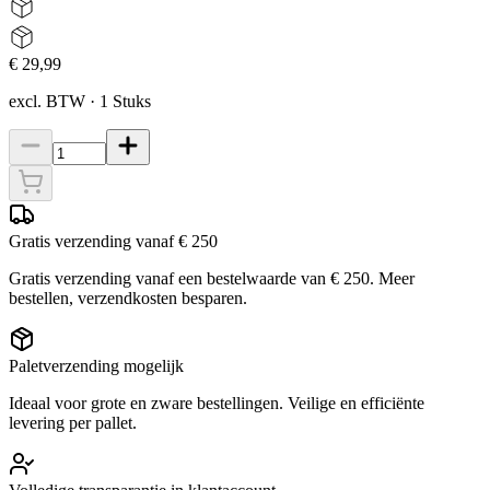
€ 29,99
excl. BTW
·
1
Stuks
Gratis verzending vanaf € 250
Gratis verzending vanaf een bestelwaarde van € 250. Meer
bestellen, verzendkosten besparen.
Paletverzending mogelijk
Ideaal voor grote en zware bestellingen. Veilige en efficiënte
levering per pallet.