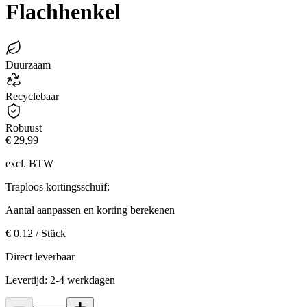
Flachhenkel
Duurzaam
Recyclebaar
Robuust
€ 29,99
excl. BTW
Traploos kortingsschuif:
Aantal aanpassen en korting berekenen
€ 0,12 / Stück
Direct leverbaar
Levertijd: 2-4 werkdagen