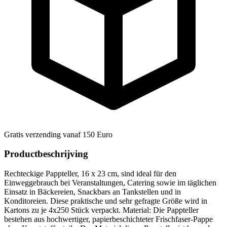
Gratis verzending vanaf 150 Euro
Productbeschrijving
Rechteckige Pappteller, 16 x 23 cm, sind ideal für den
Einweggebrauch bei Veranstaltungen, Catering sowie im täglichen
Einsatz in Bäckereien, Snackbars an Tankstellen und in
Konditoreien. Diese praktische und sehr gefragte Größe wird in
Kartons zu je 4x250 Stück verpackt. Material: Die Pappteller
bestehen aus hochwertiger, papierbeschichteter Frischfaser-Pappe