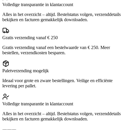
Volledige transparantie in klantaccount
Alles in het overzicht – altijd. Bestelstatus volgen, verzenddetails
bekijken en facturen gemakkelijk downloaden.
Gratis verzending vanaf € 250
Gratis verzending vanaf een bestelwaarde van € 250. Meer
bestellen, verzendkosten besparen.
Paletverzending mogelijk
Ideaal voor grote en zware bestellingen. Veilige en efficiënte
levering per pallet.
Volledige transparantie in klantaccount
Alles in het overzicht – altijd. Bestelstatus volgen, verzenddetails
bekijken en facturen gemakkelijk downloaden.