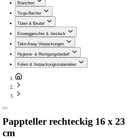
Branchen
To-go-Becher
Tüten & Beutel
Einweggeschirr & -besteck
Take-Away Verpackungen
Hygiene- & Reinigungsbedarf
Folien & Verpackungsmaterialien
Pappteller rechteckig 16 x 23
cm