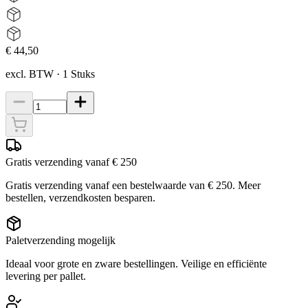
€ 44,50
excl. BTW
·
1
Stuks
Gratis verzending vanaf € 250
Gratis verzending vanaf een bestelwaarde van € 250. Meer
bestellen, verzendkosten besparen.
Paletverzending mogelijk
Ideaal voor grote en zware bestellingen. Veilige en efficiënte
levering per pallet.