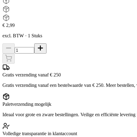
€ 2,99
excl. BTW
·
1
Stuks
Gratis verzending vanaf € 250
Gratis verzending vanaf een bestelwaarde van € 250. Meer bestellen,
Paletverzending mogelijk
Ideaal voor grote en zware bestellingen. Veilige en efficiënte levering 
Volledige transparantie in klantaccount