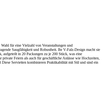
 Wahl für eine Vielzahl von Veranstaltungen und
agende Saugfähigkeit und Robustheit. Ihr V-Falz-Design macht sie
, aufgeteilt in 20 Packungen zu je 200 Stück, was eine
r private Feiern als auch für geschäftliche Anlässe wie Hochzeiten,
se Servietten kombinieren Praktikabilität mit Stil und sind ein