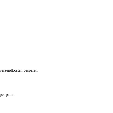
 verzendkosten besparen.
per pallet.