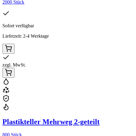
2000 Stück
Sofort verfügbar
Lieferzeit: 2-4 Werktage
zzgl. MwSt.
Plastikteller Mehrweg 2-geteilt
800 Stück