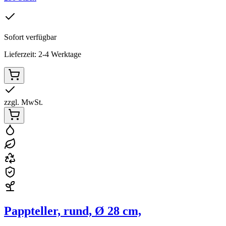
Sofort verfügbar
Lieferzeit: 2-4 Werktage
zzgl. MwSt.
Pappteller, rund, Ø 28 cm,