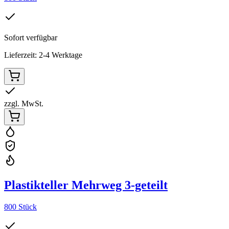
Sofort verfügbar
Lieferzeit: 2-4 Werktage
zzgl. MwSt.
Plastikteller Mehrweg 3-geteilt
800 Stück