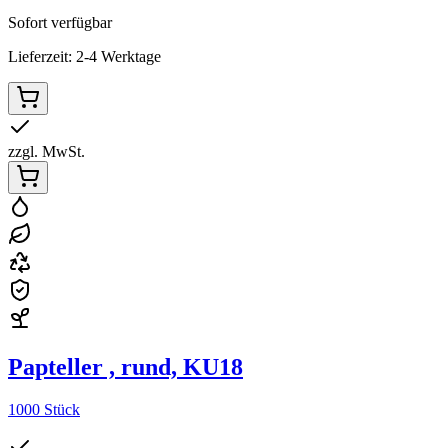
Sofort verfügbar
Lieferzeit: 2-4 Werktage
zzgl. MwSt.
Papteller , rund, KU18
1000 Stück