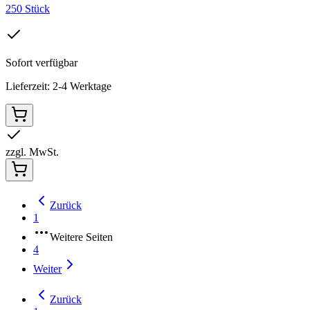
250 Stück
Sofort verfügbar
Lieferzeit: 2-4 Werktage
zzgl. MwSt.
Zurück
1
Weitere Seiten
4
Weiter
Zurück