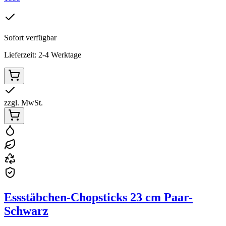
Sofort verfügbar
Lieferzeit: 2-4 Werktage
zzgl. MwSt.
Essstäbchen-Chopsticks 23 cm Paar-
Schwarz