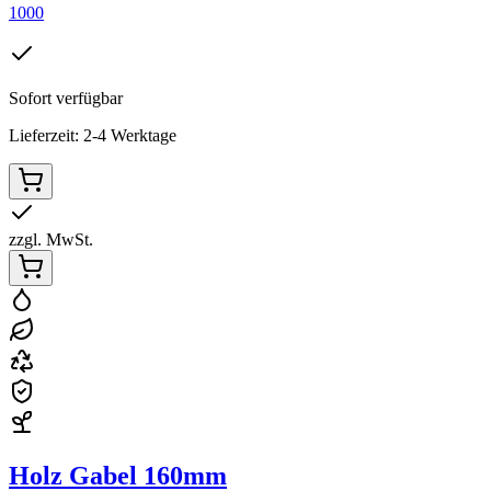
1000
Sofort verfügbar
Lieferzeit: 2-4 Werktage
zzgl. MwSt.
Holz Gabel 160mm