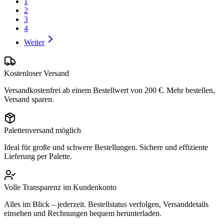
1
2
3
4
Weiter
Kostenloser Versand
Versandkostenfrei ab einem Bestellwert von 200 €. Mehr bestellen,
Versand sparen.
Palettenversand möglich
Ideal für große und schwere Bestellungen. Sichere und effiziente
Lieferung per Palette.
Volle Transparenz im Kundenkonto
Alles im Blick – jederzeit. Bestellstatus verfolgen, Versanddetails
einsehen und Rechnungen bequem herunterladen.