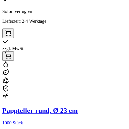
Sofort verfügbar
Lieferzeit: 2-4 Werktage
zzgl. MwSt.
Pappteller rund, Ø 23 cm
1000 Stück