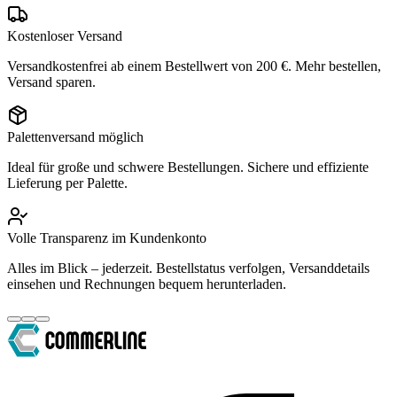
Kostenloser Versand
Versandkostenfrei ab einem Bestellwert von 200 €. Mehr bestellen,
Versand sparen.
Palettenversand möglich
Ideal für große und schwere Bestellungen. Sichere und effiziente
Lieferung per Palette.
Volle Transparenz im Kundenkonto
Alles im Blick – jederzeit. Bestellstatus verfolgen, Versanddetails
einsehen und Rechnungen bequem herunterladen.