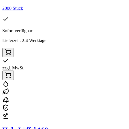
2000 Stück
Sofort verfügbar
Lieferzeit: 2-4 Werktage
zzgl. MwSt.