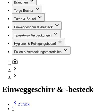
Branchen
To-go-Becher
Tüten & Beutel
Einweggeschirr & -besteck
Take-Away Verpackungen
Hygiene- & Reinigungsbedarf
Folien & Verpackungsmaterialien
Einweggeschirr & -besteck
Zurück
1