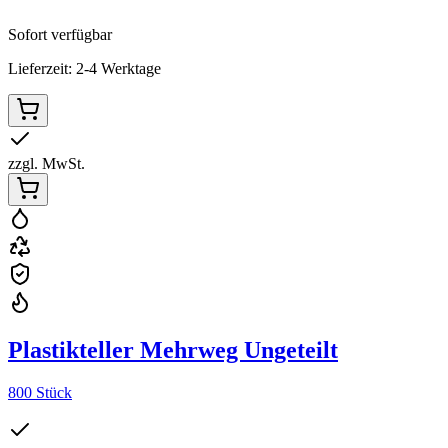
Sofort verfügbar
Lieferzeit: 2-4 Werktage
zzgl. MwSt.
Plastikteller Mehrweg Ungeteilt
800 Stück