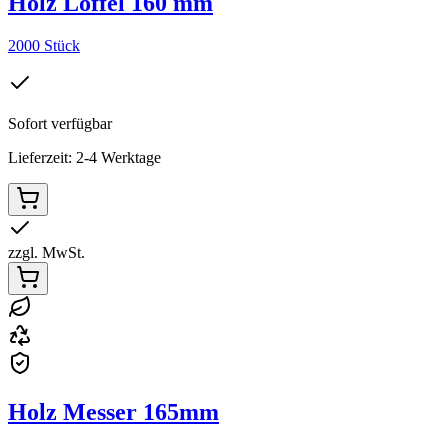
Holz Löffel 160 mm
2000 Stück
Sofort verfügbar
Lieferzeit: 2-4 Werktage
zzgl. MwSt.
Holz Messer 165mm