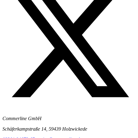
Commerline GmbH
Schäferkampstraße 14, 59439 Holzwickede