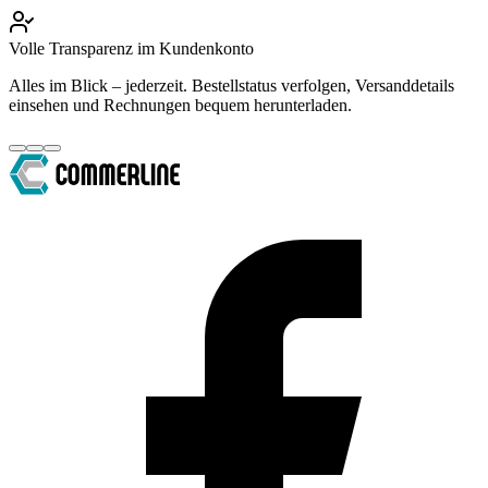
Volle Transparenz im Kundenkonto
Alles im Blick – jederzeit. Bestellstatus verfolgen, Versanddetails
einsehen und Rechnungen bequem herunterladen.