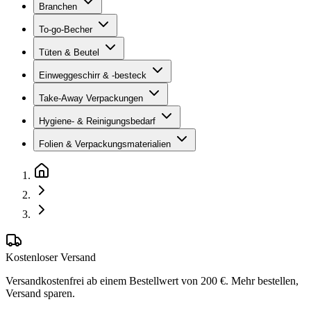
Branchen
To-go-Becher
Tüten & Beutel
Einweggeschirr & -besteck
Take-Away Verpackungen
Hygiene- & Reinigungsbedarf
Folien & Verpackungsmaterialien
Kostenloser Versand
Versandkostenfrei ab einem Bestellwert von 200 €. Mehr bestellen,
Versand sparen.