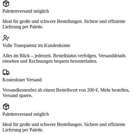
Palettenversand möglich
Ideal für große und schwere Bestellungen. Sichere und effiziente
Lieferung per Palette.
Volle Transparenz im Kundenkonto
Alles im Blick – jederzeit. Bestellstatus verfolgen, Versanddetails
einsehen und Rechnungen bequem herunterladen.
Kostenloser Versand
Versandkostenfrei ab einem Bestellwert von 200 €. Mehr bestellen,
Versand sparen.
Palettenversand möglich
Ideal für große und schwere Bestellungen. Sichere und effiziente
Lieferung per Palette.