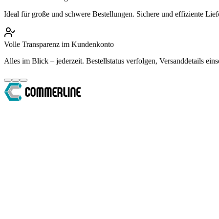
Ideal für große und schwere Bestellungen. Sichere und effiziente Lief
Volle Transparenz im Kundenkonto
Alles im Blick – jederzeit. Bestellstatus verfolgen, Versanddetails 