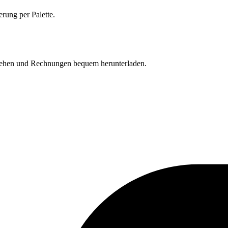
erung per Palette.
einsehen und Rechnungen bequem herunterladen.