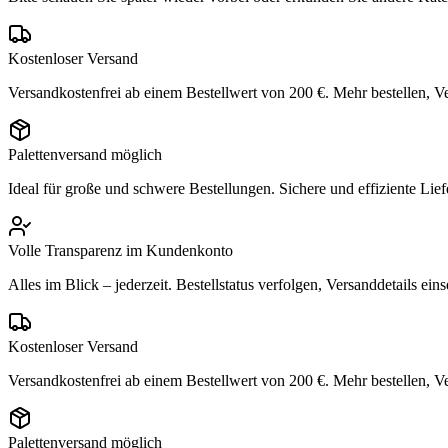
Kostenloser Versand
Versandkostenfrei ab einem Bestellwert von 200 €. Mehr bestellen, V
Palettenversand möglich
Ideal für große und schwere Bestellungen. Sichere und effiziente Lief
Volle Transparenz im Kundenkonto
Alles im Blick – jederzeit. Bestellstatus verfolgen, Versanddetails 
Kostenloser Versand
Versandkostenfrei ab einem Bestellwert von 200 €. Mehr bestellen, V
Palettenversand möglich