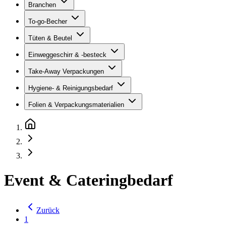
Branchen
To-go-Becher
Tüten & Beutel
Einweggeschirr & -besteck
Take-Away Verpackungen
Hygiene- & Reinigungsbedarf
Folien & Verpackungsmaterialien
Event & Cateringbedarf
Zurück
1