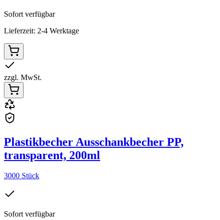
Sofort verfügbar
Lieferzeit: 2-4 Werktage
zzgl. MwSt.
Plastikbecher Ausschankbecher PP,
transparent, 200ml
3000 Stück
Sofort verfügbar