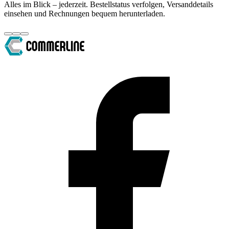
Alles im Blick – jederzeit. Bestellstatus verfolgen, Versanddetails
einsehen und Rechnungen bequem herunterladen.