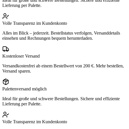
Ideal für große und schwere Bestellungen. Sichere und effiziente
Lieferung per Palette.
Volle Transparenz im Kundenkonto
Alles im Blick – jederzeit. Bestellstatus verfolgen, Versanddetails
einsehen und Rechnungen bequem herunterladen.
Kostenloser Versand
Versandkostenfrei ab einem Bestellwert von 200 €. Mehr bestellen,
Versand sparen.
Palettenversand möglich
Ideal für große und schwere Bestellungen. Sichere und effiziente
Lieferung per Palette.
Volle Transparenz im Kundenkonto