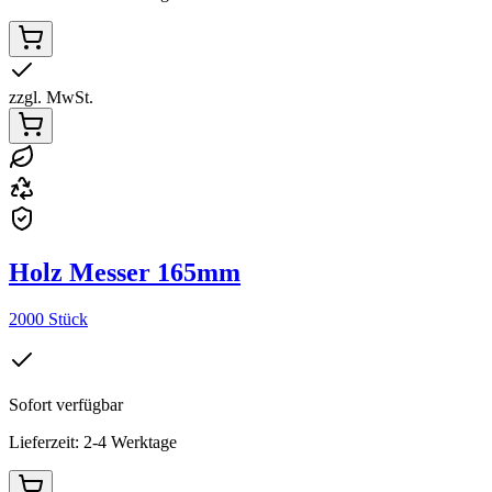
zzgl. MwSt.
Holz Messer 165mm
2000 Stück
Sofort verfügbar
Lieferzeit: 2-4 Werktage