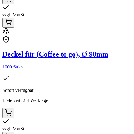
zzgl. MwSt.
Deckel für (Coffee to go), Ø 90mm
1000 Stück
Sofort verfügbar
Lieferzeit: 2-4 Werktage
zzgl. MwSt.