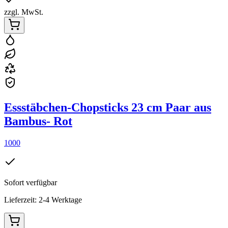
zzgl. MwSt.
Essstäbchen-Chopsticks 23 cm Paar aus
Bambus- Rot
1000
Sofort verfügbar
Lieferzeit: 2-4 Werktage