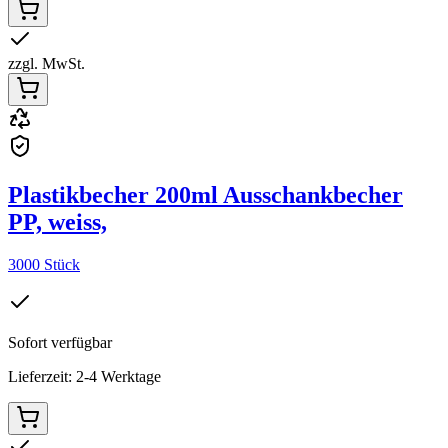
zzgl. MwSt.
Plastikbecher 200ml Ausschankbecher
PP, weiss,
3000 Stück
Sofort verfügbar
Lieferzeit: 2-4 Werktage