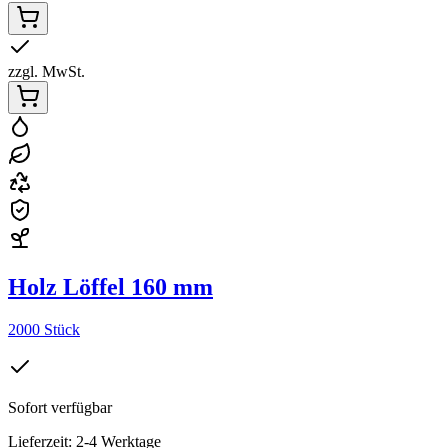
zzgl. MwSt.
Holz Löffel 160 mm
2000 Stück
Sofort verfügbar
Lieferzeit: 2-4 Werktage