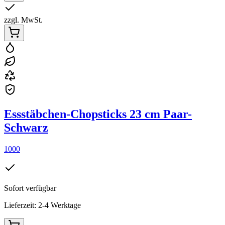
zzgl. MwSt.
Essstäbchen-Chopsticks 23 cm Paar-
Schwarz
1000
Sofort verfügbar
Lieferzeit: 2-4 Werktage