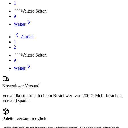
1
Weitere Seiten
9
Weiter
Zurück
1
2
Weitere Seiten
9
Weiter
Kostenloser Versand
Versandkostenfrei ab einem Bestellwert von 200 €. Mehr bestellen,
Versand sparen.
Palettenversand möglich