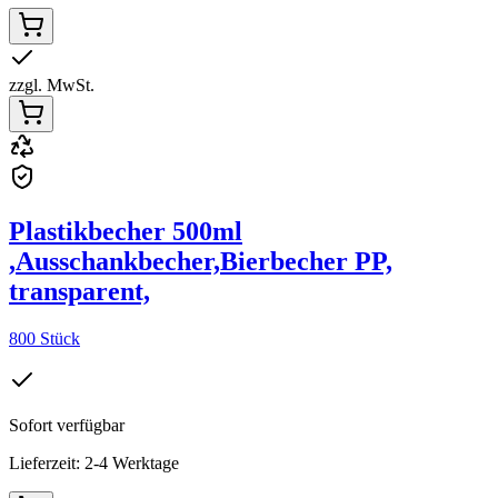
zzgl. MwSt.
Plastikbecher 500ml
,Ausschankbecher,Bierbecher PP,
transparent,
800 Stück
Sofort verfügbar
Lieferzeit: 2-4 Werktage