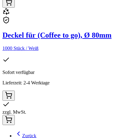
Deckel für (Coffee to go), Ø 80mm
1000 Stück / Weiß
Sofort verfügbar
Lieferzeit: 2-4 Werktage
zzgl. MwSt.
Zurück