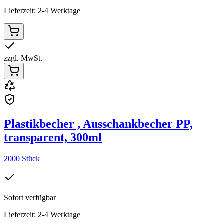
Lieferzeit: 2-4 Werktage
zzgl. MwSt.
Plastikbecher , Ausschankbecher PP,
transparent, 300ml
2000 Stück
Sofort verfügbar
Lieferzeit: 2-4 Werktage