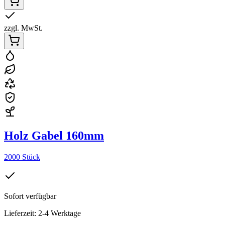
zzgl. MwSt.
Holz Gabel 160mm
2000 Stück
Sofort verfügbar
Lieferzeit: 2-4 Werktage