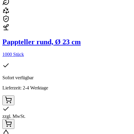
Pappteller rund, Ø 23 cm
1000 Stück
Sofort verfügbar
Lieferzeit: 2-4 Werktage
zzgl. MwSt.