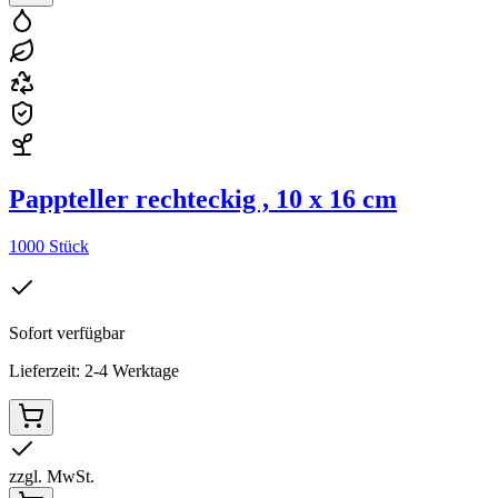
Pappteller rechteckig , 10 x 16 cm
1000 Stück
Sofort verfügbar
Lieferzeit: 2-4 Werktage
zzgl. MwSt.