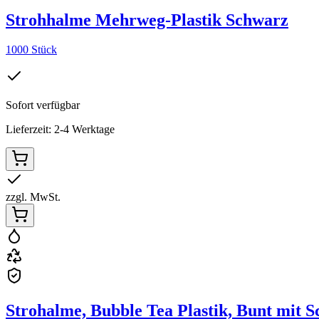
Strohhalme Mehrweg-Plastik Schwarz
1000 Stück
Sofort verfügbar
Lieferzeit: 2-4 Werktage
zzgl. MwSt.
Strohalme, Bubble Tea Plastik, Bunt mit S