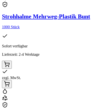
Strohhalme Mehrweg-Plastik Bunt
1000 Stück
Sofort verfügbar
Lieferzeit: 2-4 Werktage
zzgl. MwSt.