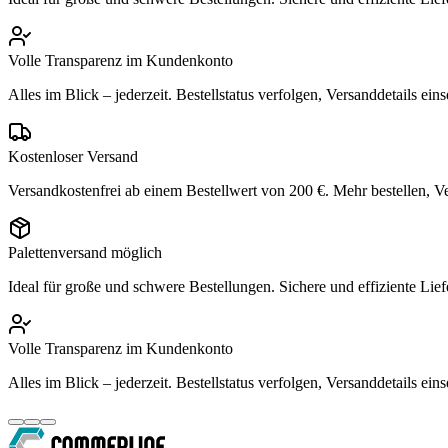
Volle Transparenz im Kundenkonto
Alles im Blick – jederzeit. Bestellstatus verfolgen, Versanddetails 
Kostenloser Versand
Versandkostenfrei ab einem Bestellwert von 200 €. Mehr bestellen, V
Palettenversand möglich
Ideal für große und schwere Bestellungen. Sichere und effiziente Lief
Volle Transparenz im Kundenkonto
Alles im Blick – jederzeit. Bestellstatus verfolgen, Versanddetails 