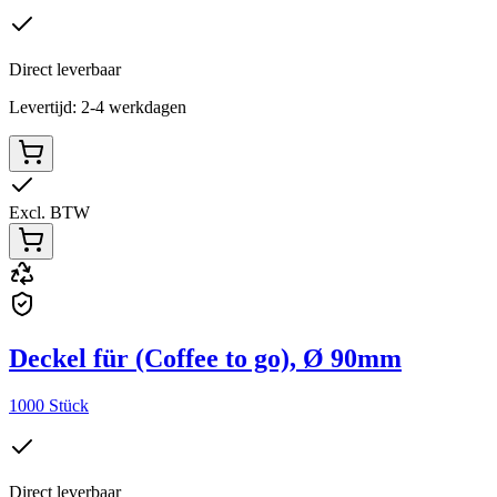
Direct leverbaar
Levertijd: 2-4 werkdagen
Excl. BTW
Deckel für (Coffee to go), Ø 90mm
1000 Stück
Direct leverbaar