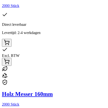
2000 Stück
Direct leverbaar
Levertijd: 2-4 werkdagen
Excl. BTW
Holz Messer 160mm
2000 Stück