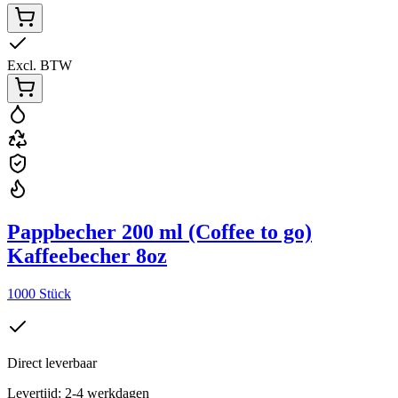
Excl. BTW
Pappbecher 200 ml (Coffee to go)
Kaffeebecher 8oz
1000 Stück
Direct leverbaar
Levertijd: 2-4 werkdagen