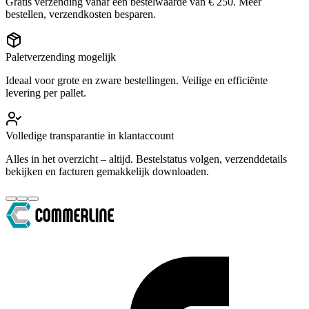
Gratis verzending vanaf een bestelwaarde van € 250. Meer
bestellen, verzendkosten besparen.
Paletverzending mogelijk
Ideaal voor grote en zware bestellingen. Veilige en efficiënte
levering per pallet.
Volledige transparantie in klantaccount
Alles in het overzicht – altijd. Bestelstatus volgen, verzenddetails
bekijken en facturen gemakkelijk downloaden.