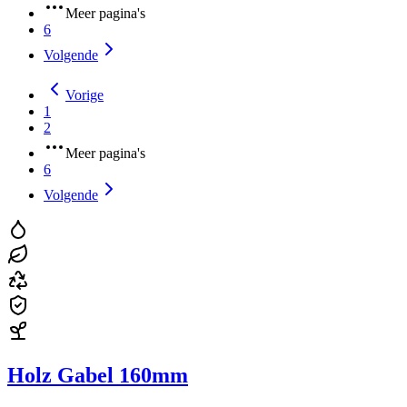
Meer pagina's
6
Volgende
Vorige
1
2
Meer pagina's
6
Volgende
Holz Gabel 160mm