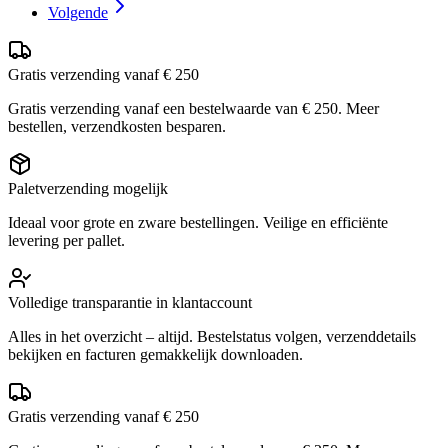
Volgende
Gratis verzending vanaf € 250
Gratis verzending vanaf een bestelwaarde van € 250. Meer
bestellen, verzendkosten besparen.
Paletverzending mogelijk
Ideaal voor grote en zware bestellingen. Veilige en efficiënte
levering per pallet.
Volledige transparantie in klantaccount
Alles in het overzicht – altijd. Bestelstatus volgen, verzenddetails
bekijken en facturen gemakkelijk downloaden.
Gratis verzending vanaf € 250