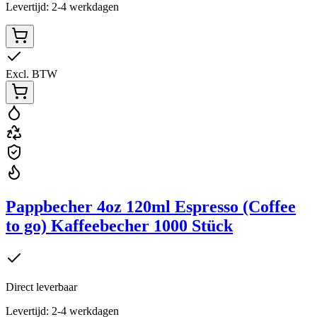
Levertijd: 2-4 werkdagen
Excl. BTW
Pappbecher 4oz 120ml Espresso (Coffee
to go) Kaffeebecher 1000 Stück
Direct leverbaar
Levertijd: 2-4 werkdagen