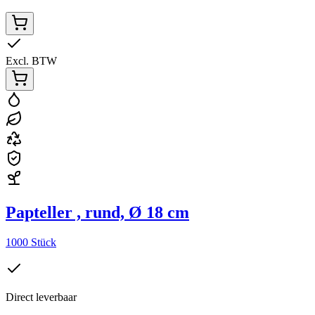
Excl. BTW
Papteller , rund, Ø 18 cm
1000 Stück
Direct leverbaar