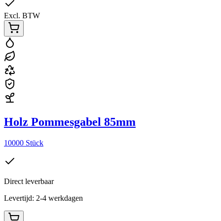
Excl. BTW
Holz Pommesgabel 85mm
10000 Stück
Direct leverbaar
Levertijd: 2-4 werkdagen