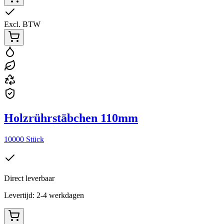
Excl. BTW
Holzrührstäbchen 110mm
10000 Stück
Direct leverbaar
Levertijd: 2-4 werkdagen