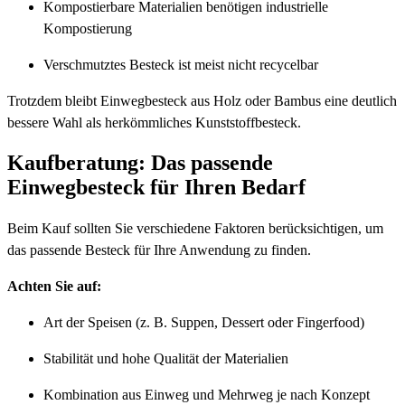
Kompostierbare Materialien benötigen industrielle
Kompostierung
Verschmutztes Besteck ist meist nicht recycelbar
Trotzdem bleibt Einwegbesteck aus Holz oder Bambus eine deutlich
bessere Wahl als herkömmliches Kunststoffbesteck.
Kaufberatung: Das passende
Einwegbesteck für Ihren Bedarf
Beim Kauf sollten Sie verschiedene Faktoren berücksichtigen, um
das passende Besteck für Ihre Anwendung zu finden.
Achten Sie auf:
Art der Speisen (z. B. Suppen, Dessert oder Fingerfood)
Stabilität und hohe Qualität der Materialien
Kombination aus Einweg und Mehrweg je nach Konzept