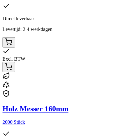
Direct leverbaar
Levertijd: 2-4 werkdagen
Excl. BTW
Holz Messer 160mm
2000 Stück