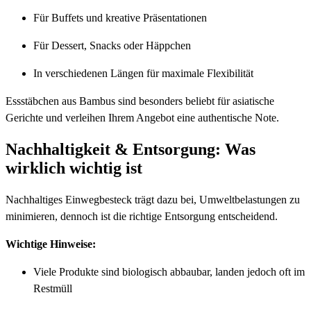
Für Buffets und kreative Präsentationen
Für Dessert, Snacks oder Häppchen
In verschiedenen Längen für maximale Flexibilität
Essstäbchen aus Bambus sind besonders beliebt für asiatische
Gerichte und verleihen Ihrem Angebot eine authentische Note.
Nachhaltigkeit & Entsorgung: Was
wirklich wichtig ist
Nachhaltiges Einwegbesteck trägt dazu bei, Umweltbelastungen zu
minimieren, dennoch ist die richtige Entsorgung entscheidend.
Wichtige Hinweise:
Viele Produkte sind biologisch abbaubar, landen jedoch oft im
Restmüll