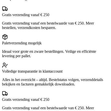
Gratis verzending vanaf € 250
Gratis verzending vanaf een bestelwaarde van € 250. Meer
bestellen, verzendkosten besparen.
Paletverzending mogelijk
Ideaal voor grote en zware bestellingen. Veilige en efficiënte
levering per pallet.
Volledige transparantie in klantaccount
Alles in het overzicht – altijd. Bestelstatus volgen, verzenddetails
bekijken en facturen gemakkelijk downloaden.
Gratis verzending vanaf € 250
Gratis verzending vanaf een bestelwaarde van € 250. Meer