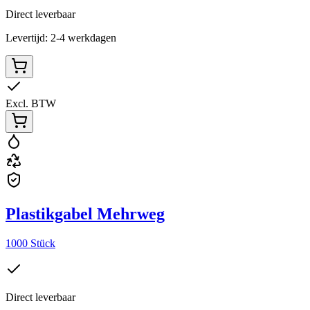
Direct leverbaar
Levertijd: 2-4 werkdagen
Excl. BTW
Plastikgabel Mehrweg
1000 Stück
Direct leverbaar