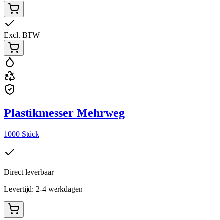
Excl. BTW
Plastikmesser Mehrweg
1000 Stück
Direct leverbaar
Levertijd: 2-4 werkdagen