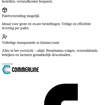
bestellen, verzendkosten besparen.
Paletverzending mogelijk
Ideaal voor grote en zware bestellingen. Veilige en efficiënte
levering per pallet.
Volledige transparantie in klantaccount
Alles in het overzicht – altijd. Bestelstatus volgen, verzenddetails
bekijken en facturen gemakkelijk downloaden.