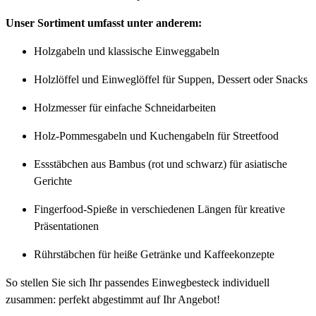
Unser Sortiment umfasst unter anderem:
Holzgabeln und klassische Einweggabeln
Holzlöffel und Einweglöffel für Suppen, Dessert oder Snacks
Holzmesser für einfache Schneidarbeiten
Holz-Pommesgabeln und Kuchengabeln für Streetfood
Essstäbchen aus Bambus (rot und schwarz) für asiatische
Gerichte
Fingerfood-Spieße in verschiedenen Längen für kreative
Präsentationen
Rührstäbchen für heiße Getränke und Kaffeekonzepte
So stellen Sie sich Ihr passendes Einwegbesteck individuell
zusammen: perfekt abgestimmt auf Ihr Angebot!