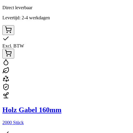
Direct leverbaar
Levertijd: 2-4 werkdagen
Excl. BTW
Holz Gabel 160mm
2000 Stück