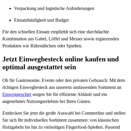
Verpackung und logistische Anforderungen
Einsatzhäufigkeit und Budget
Für den schnellen Einsatz empfiehlt sich eine durchdachte
Kombination aus Gabel, Löffel und Messer sowie ergänzenden
Produkten wie Rührstäbchen oder Spießen.
Jetzt Einwegbesteck online kaufen und
optimal ausgestattet sein
Ob für Gastronomie, Events oder den privaten Gebrauch: Mit dem
richtigen Einwegbesteck aus unserem umfassenden Sortiment an
Einweggeschirr
sorgen Sie für effiziente Abläufe und ein
angenehmes Nutzungserlebnis bei Ihren Gästen.
Entdecken Sie jetzt die große Auswahl bei Commerline und stellen
Sie sich Ihr individuelles Sortiment zusammen: von klassischen
Holzgabeln bis hin zu vielseitigen Fingerfood-Spießen. Passend