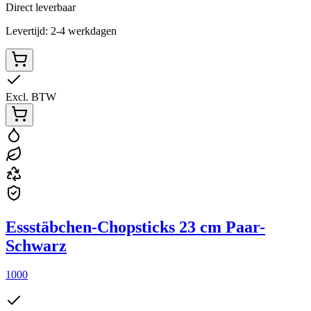
Direct leverbaar
Levertijd: 2-4 werkdagen
Excl. BTW
Essstäbchen-Chopsticks 23 cm Paar-
Schwarz
1000