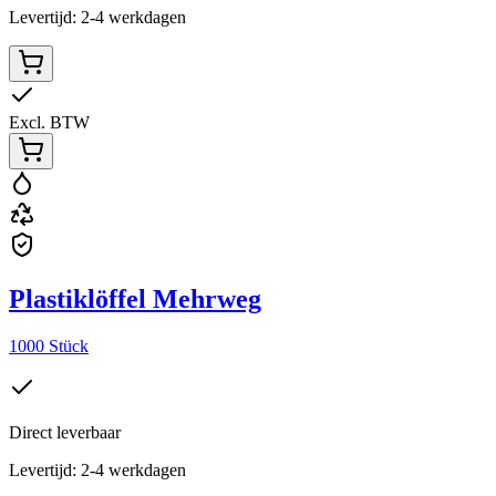
Levertijd: 2-4 werkdagen
Excl. BTW
Plastiklöffel Mehrweg
1000 Stück
Direct leverbaar
Levertijd: 2-4 werkdagen