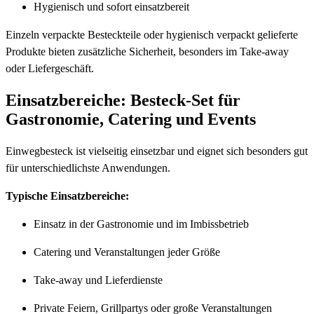
Hygienisch und sofort einsatzbereit
Einzeln verpackte Besteckteile oder hygienisch verpackt gelieferte
Produkte bieten zusätzliche Sicherheit, besonders im Take-away
oder Liefergeschäft.
Einsatzbereiche: Besteck-Set für
Gastronomie, Catering und Events
Einwegbesteck ist vielseitig einsetzbar und eignet sich besonders gut
für unterschiedlichste Anwendungen.
Typische Einsatzbereiche:
Einsatz in der Gastronomie und im Imbissbetrieb
Catering und Veranstaltungen jeder Größe
Take-away und Lieferdienste
Private Feiern, Grillpartys oder große Veranstaltungen