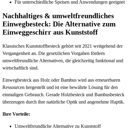
Für unterschiedliche Speisen und Anwendungen geeignet
Nachhaltiges & umweltfreundliches
Einwegbesteck: Die Alternative zum
Einweggeschirr aus Kunststoff
Klassisches Kunststoffbesteck gehört seit 2021 weitgehend der
Vergangenheit an. Die gesetzlichen Vorgaben fördern
umweltfreundliche Alternativen, die gleichzeitig funktional und
wirtschaftlich sind.
Einwegbesteck aus Holz oder Bambus wird aus erneuerbaren
Ressourcen hergestellt und ist eine bewährte Lösung für den
einmaligen Gebrauch. Gerade Holzbesteck und Bambusbesteck
überzeugen durch ihre natürliche Optik und angenehme Haptik.
Ihre Vorteile:
Umweltfreundliche Alternative zu Kunststoff