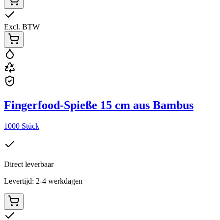
Excl. BTW
Fingerfood-Spieße 15 cm aus Bambus
1000 Stück
Direct leverbaar
Levertijd: 2-4 werkdagen