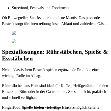
Streetfood, Festivals und Foodtrucks
Ob Einwegteller, Snacks oder komplette Menüs: Das passende
Besteck sorgt für einen reibungslosen Ablauf und zufriedene Gäste.
Speziallösungen: Rührstäbchen, Spieße &
Essstäbchen
Neben klassischem Besteck spielen ergänzende Produkte eine
wichtige Rolle im Alltag.
Rührstäbchen aus Holz sind ideal für Kaffee, Heißgetränke und den
Einsatz im Büro oder in der Gastronomie. Sie sind leicht, praktisch
und schnell verfügbar.
Fingerfood-Spieße bieten vielseitige Einsatzmöglichkeiten: