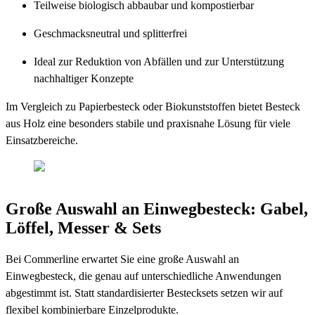
Teilweise biologisch abbaubar und kompostierbar
Geschmacksneutral und splitterfrei
Ideal zur Reduktion von Abfällen und zur Unterstützung
nachhaltiger Konzepte
Im Vergleich zu Papierbesteck oder Biokunststoffen bietet Besteck
aus Holz eine besonders stabile und praxisnahe Lösung für viele
Einsatzbereiche.
Große Auswahl an Einwegbesteck: Gabel,
Löffel, Messer & Sets
Bei Commerline erwartet Sie eine große Auswahl an
Einwegbesteck, die genau auf unterschiedliche Anwendungen
abgestimmt ist. Statt standardisierter Bestecksets setzen wir auf
flexibel kombinierbare Einzelprodukte.