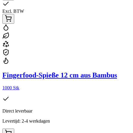
Excl. BTW
Fingerfood-Spieße 12 cm aus Bambus
1000 Stk
Direct leverbaar
Levertijd: 2-4 werkdagen