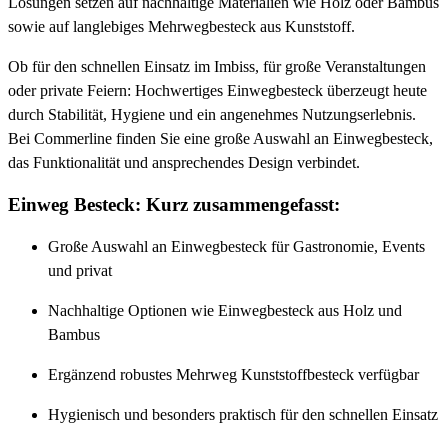
Lösungen setzen auf nachhaltige Materialien wie Holz oder Bambus
sowie auf langlebiges Mehrwegbesteck aus Kunststoff.
Ob für den schnellen Einsatz im Imbiss, für große Veranstaltungen
oder private Feiern: Hochwertiges Einwegbesteck überzeugt heute
durch Stabilität, Hygiene und ein angenehmes Nutzungserlebnis.
Bei Commerline finden Sie eine große Auswahl an Einwegbesteck,
das Funktionalität und ansprechendes Design verbindet.
Einweg Besteck: Kurz zusammengefasst:
Große Auswahl an Einwegbesteck für Gastronomie, Events
und privat
Nachhaltige Optionen wie Einwegbesteck aus Holz und
Bambus
Ergänzend robustes Mehrweg Kunststoffbesteck verfügbar
Hygienisch und besonders praktisch für den schnellen Einsatz