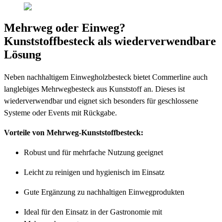
Mehrweg oder Einweg?
Kunststoffbesteck als wiederverwendbare
Lösung
Neben nachhaltigem Einwegholzbesteck bietet Commerline auch
langlebiges Mehrwegbesteck aus Kunststoff an. Dieses ist
wiederverwendbar und eignet sich besonders für geschlossene
Systeme oder Events mit Rückgabe.
Vorteile von Mehrweg-Kunststoffbesteck:
Robust und für mehrfache Nutzung geeignet
Leicht zu reinigen und hygienisch im Einsatz
Gute Ergänzung zu nachhaltigen Einwegprodukten
Ideal für den Einsatz in der Gastronomie mit