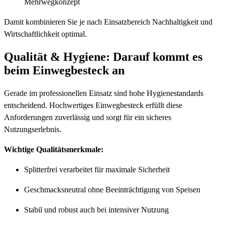
Mehrwegkonzept
Damit kombinieren Sie je nach Einsatzbereich Nachhaltigkeit und
Wirtschaftlichkeit optimal.
Qualität & Hygiene: Darauf kommt es
beim Einwegbesteck an
Gerade im professionellen Einsatz sind hohe Hygienestandards
entscheidend. Hochwertiges Einwegbesteck erfüllt diese
Anforderungen zuverlässig und sorgt für ein sicheres
Nutzungserlebnis.
Wichtige Qualitätsmerkmale:
Splitterfrei verarbeitet für maximale Sicherheit
Geschmacksneutral ohne Beeinträchtigung von Speisen
Stabil und robust auch bei intensiver Nutzung