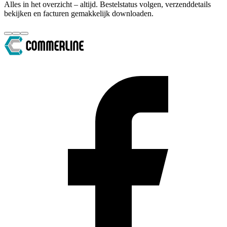
Alles in het overzicht – altijd. Bestelstatus volgen, verzenddetails
bekijken en facturen gemakkelijk downloaden.