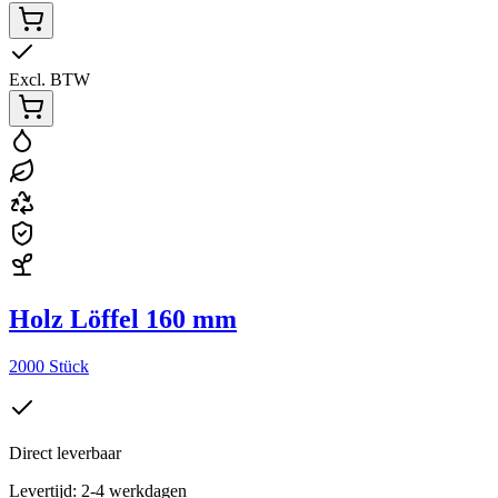
Excl. BTW
Holz Löffel 160 mm
2000 Stück
Direct leverbaar
Levertijd: 2-4 werkdagen