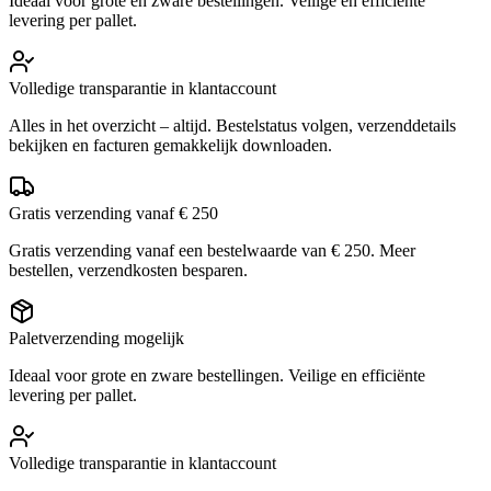
Ideaal voor grote en zware bestellingen. Veilige en efficiënte
levering per pallet.
Volledige transparantie in klantaccount
Alles in het overzicht – altijd. Bestelstatus volgen, verzenddetails
bekijken en facturen gemakkelijk downloaden.
Gratis verzending vanaf € 250
Gratis verzending vanaf een bestelwaarde van € 250. Meer
bestellen, verzendkosten besparen.
Paletverzending mogelijk
Ideaal voor grote en zware bestellingen. Veilige en efficiënte
levering per pallet.
Volledige transparantie in klantaccount