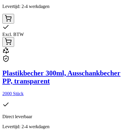
Levertijd: 2-4 werkdagen
Excl. BTW
Plastikbecher 300ml, Ausschankbecher
PP, transparent
2000 Stück
Direct leverbaar
Levertijd: 2-4 werkdagen