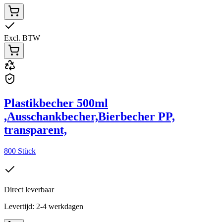
Excl. BTW
Plastikbecher 500ml
,Ausschankbecher,Bierbecher PP,
transparent,
800 Stück
Direct leverbaar
Levertijd: 2-4 werkdagen