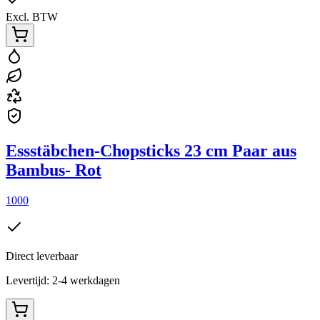
Excl. BTW
Essstäbchen-Chopsticks 23 cm Paar aus
Bambus- Rot
1000
Direct leverbaar
Levertijd: 2-4 werkdagen