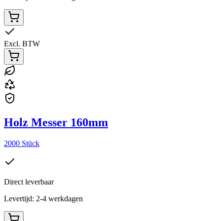
Excl. BTW
Holz Messer 160mm
2000 Stück
Direct leverbaar
Levertijd: 2-4 werkdagen