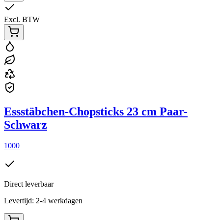
Excl. BTW
Essstäbchen-Chopsticks 23 cm Paar-
Schwarz
1000
Direct leverbaar
Levertijd: 2-4 werkdagen