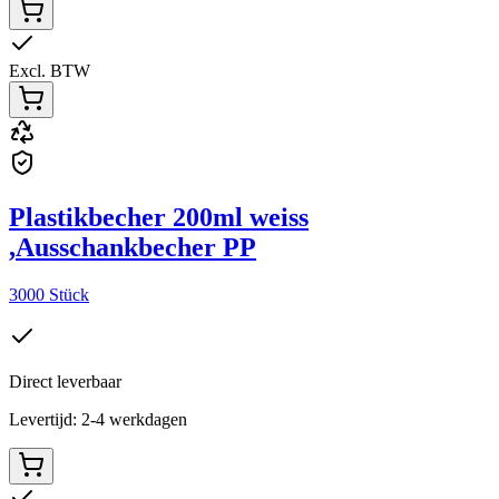
Excl. BTW
Plastikbecher 200ml weiss
,Ausschankbecher PP
3000 Stück
Direct leverbaar
Levertijd: 2-4 werkdagen