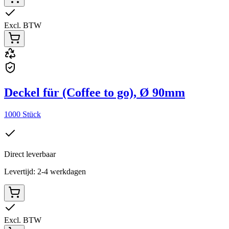
Excl. BTW
Deckel für (Coffee to go), Ø 90mm
1000 Stück
Direct leverbaar
Levertijd: 2-4 werkdagen
Excl. BTW