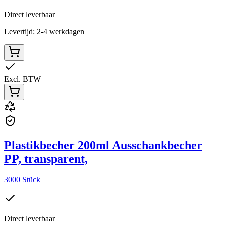
Direct leverbaar
Levertijd: 2-4 werkdagen
Excl. BTW
Plastikbecher 200ml Ausschankbecher
PP, transparent,
3000 Stück
Direct leverbaar