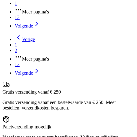
1
Meer pagina's
13
Volgende
Vorige
1
2
Meer pagina's
13
Volgende
Gratis verzending vanaf € 250
Gratis verzending vanaf een bestelwaarde van € 250. Meer
bestellen, verzendkosten besparen.
Paletverzending mogelijk