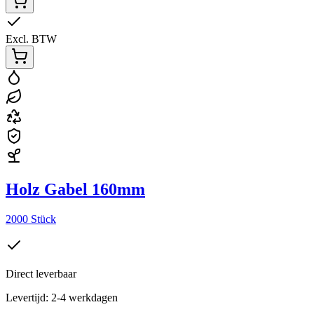
Excl. BTW
Holz Gabel 160mm
2000 Stück
Direct leverbaar
Levertijd: 2-4 werkdagen