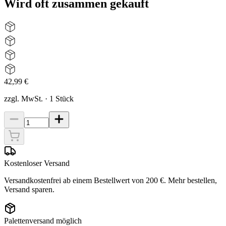
Wird oft zusammen gekauft
42,99 €
zzgl. MwSt.
·
1
Stück
Kostenloser Versand
Versandkostenfrei ab einem Bestellwert von 200 €. Mehr bestellen,
Versand sparen.
Palettenversand möglich