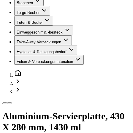
Branchen
To-go-Becher
Tüten & Beutel
Einweggeschirr & -besteck
Take-Away Verpackungen
Hygiene- & Reinigungsbedarf
Folien & Verpackungsmaterialien
Aluminium-Servierplatte, 430
X 280 mm, 1430 ml