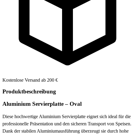
Kostenlose Versand ab 200 €
Produktbeschreibung
Aluminium Servierplatte – Oval
Diese hochwertige Aluminium Servierplatte eignet sich ideal für die
professionelle Präsentation und den sicheren Transport von Speisen.
Dank der stabilen Aluminiumausführung überzeugt sie durch hohe