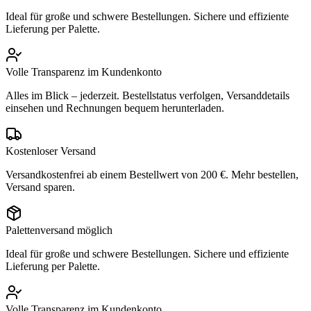
Ideal für große und schwere Bestellungen. Sichere und effiziente
Lieferung per Palette.
Volle Transparenz im Kundenkonto
Alles im Blick – jederzeit. Bestellstatus verfolgen, Versanddetails
einsehen und Rechnungen bequem herunterladen.
Kostenloser Versand
Versandkostenfrei ab einem Bestellwert von 200 €. Mehr bestellen,
Versand sparen.
Palettenversand möglich
Ideal für große und schwere Bestellungen. Sichere und effiziente
Lieferung per Palette.
Volle Transparenz im Kundenkonto