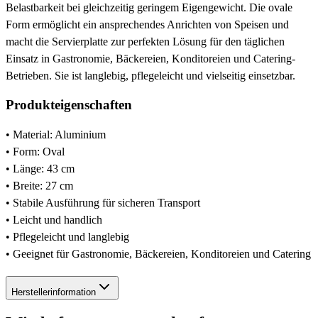
Belastbarkeit bei gleichzeitig geringem Eigengewicht. Die ovale
Form ermöglicht ein ansprechendes Anrichten von Speisen und
macht die Servierplatte zur perfekten Lösung für den täglichen
Einsatz in Gastronomie, Bäckereien, Konditoreien und Catering-
Betrieben. Sie ist langlebig, pflegeleicht und vielseitig einsetzbar.
Produkteigenschaften
• Material: Aluminium
• Form: Oval
• Länge: 43 cm
• Breite: 27 cm
• Stabile Ausführung für sicheren Transport
• Leicht und handlich
• Pflegeleicht und langlebig
• Geeignet für Gastronomie, Bäckereien, Konditoreien und Catering
Herstellerinformation