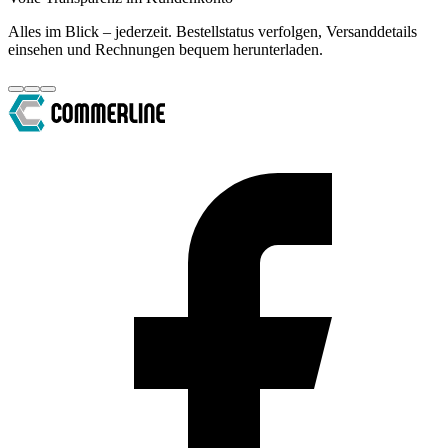
Alles im Blick – jederzeit. Bestellstatus verfolgen, Versanddetails
einsehen und Rechnungen bequem herunterladen.