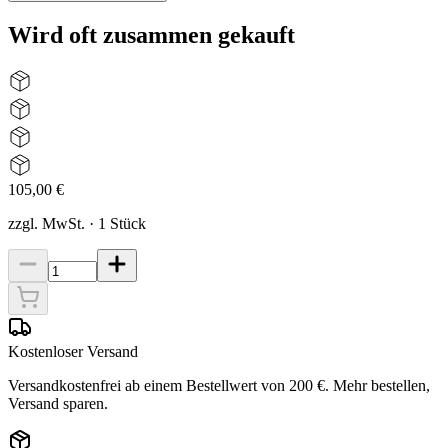
Wird oft zusammen gekauft
105,00 €
zzgl. MwSt.
·
1
Stück
Kostenloser Versand
Versandkostenfrei ab einem Bestellwert von 200 €. Mehr bestellen,
Versand sparen.