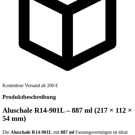
Kostenlose Versand ab 200 €
Produktbeschreibung
Aluschale R14-901L – 887 ml (217 × 112 ×
54 mm)
Die
Aluschale R14-901L
mit
887 ml
Fassungsvermögen ist ideal