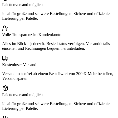
Palettenversand möglich
Ideal für große und schwere Bestellungen. Sichere und effiziente
Lieferung per Palette.
Volle Transparenz im Kundenkonto
Alles im Blick – jederzeit. Bestellstatus verfolgen, Versanddetails
einsehen und Rechnungen bequem herunterladen.
Kostenloser Versand
Versandkostenfrei ab einem Bestellwert von 200 €. Mehr bestellen,
Versand sparen.
Palettenversand möglich
Ideal für große und schwere Bestellungen. Sichere und effiziente
Lieferung per Palette.