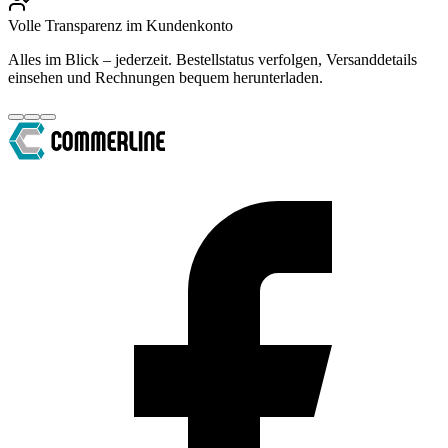
Volle Transparenz im Kundenkonto
Alles im Blick – jederzeit. Bestellstatus verfolgen, Versanddetails
einsehen und Rechnungen bequem herunterladen.