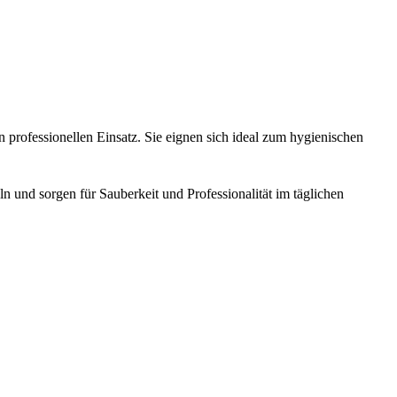
n professionellen Einsatz. Sie eignen sich ideal zum hygienischen
n und sorgen für Sauberkeit und Professionalität im täglichen