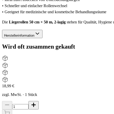
• Schneller und einfacher Rollenwechsel
• Geeignet für medizinische und kosmetische Behandlungsräume
Die
Liegerollen 50 cm × 50 m, 2-lagig
stehen für Qualität, Hygiene
Herstellerinformation
Wird oft zusammen gekauft
18,99 €
zzgl. MwSt.
·
1
Stück