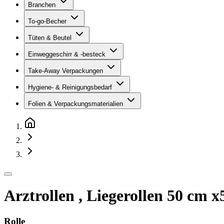
Branchen
To-go-Becher
Tüten & Beutel
Einweggeschirr & -besteck
Take-Away Verpackungen
Hygiene- & Reinigungsbedarf
Folien & Verpackungsmaterialien
Arztrollen , Liegerollen 50 cm x
Rolle