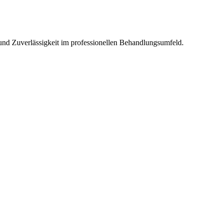
 und Zuverlässigkeit im professionellen Behandlungsumfeld.