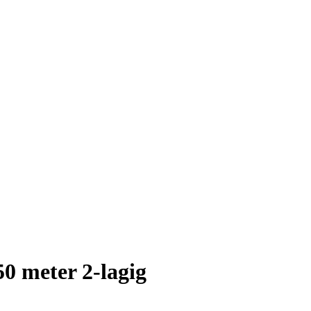
50 meter 2-lagig