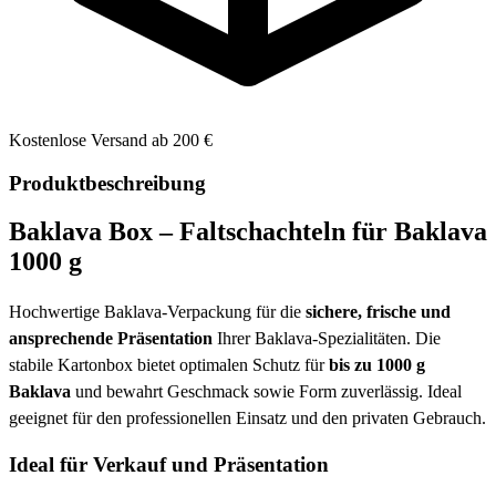
Kostenlose Versand ab 200 €
Produktbeschreibung
Baklava Box – Faltschachteln für Baklava
1000 g
Hochwertige Baklava-Verpackung für die
sichere, frische und
ansprechende Präsentation
Ihrer Baklava-Spezialitäten. Die
stabile Kartonbox bietet optimalen Schutz für
bis zu 1000 g
Baklava
und bewahrt Geschmack sowie Form zuverlässig. Ideal
geeignet für den professionellen Einsatz und den privaten Gebrauch.
Ideal für Verkauf und Präsentation