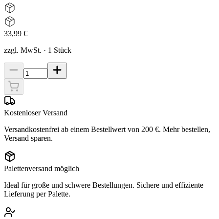
33,99 €
zzgl. MwSt.
·
1
Stück
Kostenloser Versand
Versandkostenfrei ab einem Bestellwert von 200 €. Mehr bestellen,
Versand sparen.
Palettenversand möglich
Ideal für große und schwere Bestellungen. Sichere und effiziente
Lieferung per Palette.