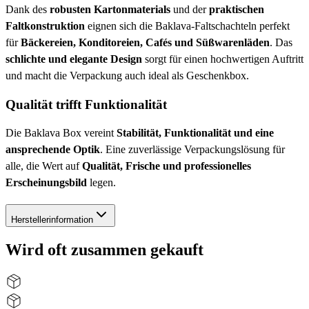
Dank des
robusten Kartonmaterials
und der
praktischen
Faltkonstruktion
eignen sich die Baklava-Faltschachteln perfekt
für
Bäckereien, Konditoreien, Cafés und Süßwarenläden
. Das
schlichte und elegante Design
sorgt für einen hochwertigen Auftritt
und macht die Verpackung auch ideal als Geschenkbox.
Qualität trifft Funktionalität
Die Baklava Box vereint
Stabilität, Funktionalität und eine
ansprechende Optik
. Eine zuverlässige Verpackungslösung für
alle, die Wert auf
Qualität, Frische und professionelles
Erscheinungsbild
legen.
Herstellerinformation
Wird oft zusammen gekauft