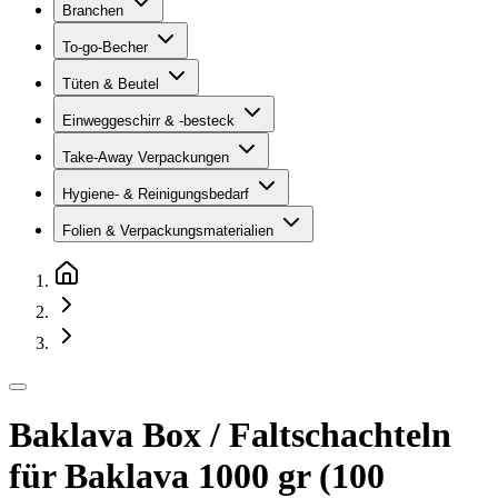
Branchen
To-go-Becher
Tüten & Beutel
Einweggeschirr & -besteck
Take-Away Verpackungen
Hygiene- & Reinigungsbedarf
Folien & Verpackungsmaterialien
Baklava Box / Faltschachteln
für Baklava 1000 gr (100