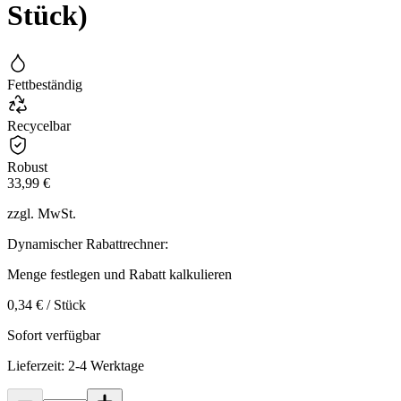
Stück)
Fettbeständig
Recycelbar
Robust
33,99 €
zzgl. MwSt.
Dynamischer Rabattrechner:
Menge festlegen und Rabatt kalkulieren
0,34 € / Stück
Sofort verfügbar
Lieferzeit: 2-4 Werktage