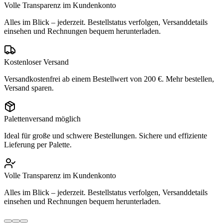
Volle Transparenz im Kundenkonto
Alles im Blick – jederzeit. Bestellstatus verfolgen, Versanddetails
einsehen und Rechnungen bequem herunterladen.
Kostenloser Versand
Versandkostenfrei ab einem Bestellwert von 200 €. Mehr bestellen,
Versand sparen.
Palettenversand möglich
Ideal für große und schwere Bestellungen. Sichere und effiziente
Lieferung per Palette.
Volle Transparenz im Kundenkonto
Alles im Blick – jederzeit. Bestellstatus verfolgen, Versanddetails
einsehen und Rechnungen bequem herunterladen.