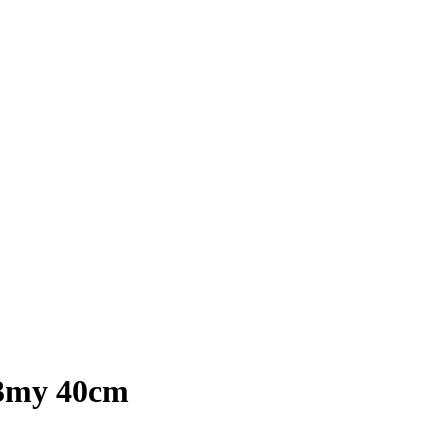
 23my 40cm