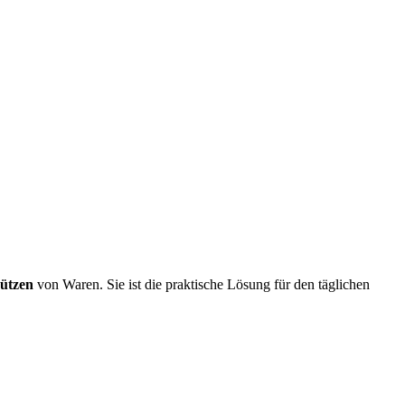
ützen
von Waren. Sie ist die praktische Lösung für den täglichen