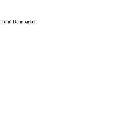
eit und Dehnbarkeit