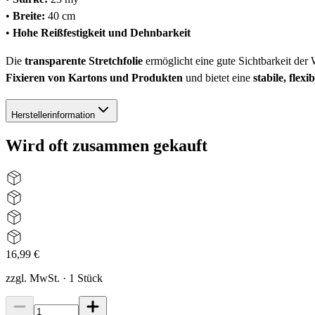
•
Breite:
40 cm
•
Hohe Reißfestigkeit und Dehnbarkeit
Die
transparente Stretchfolie
ermöglicht eine gute Sichtbarkeit der 
Fixieren von Kartons und Produkten
und bietet eine
stabile, flex
Herstellerinformation
Wird oft zusammen gekauft
16,99 €
zzgl. MwSt.
·
1
Stück