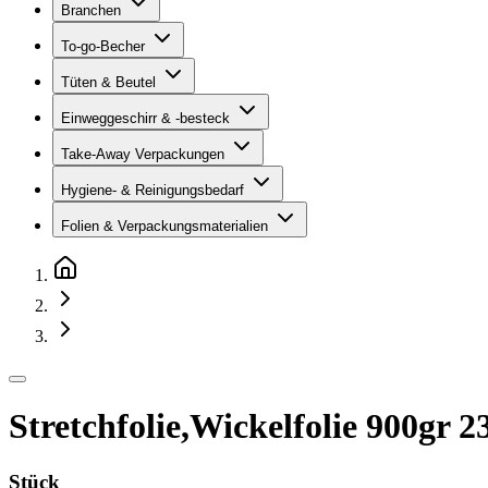
Branchen
To-go-Becher
Tüten & Beutel
Einweggeschirr & -besteck
Take-Away Verpackungen
Hygiene- & Reinigungsbedarf
Folien & Verpackungsmaterialien
Stretchfolie,Wickelfolie 900gr
Stück