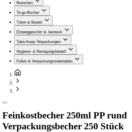
Branchen
To-go-Becher
Tüten & Beutel
Einweggeschirr & -besteck
Take-Away Verpackungen
Hygiene- & Reinigungsbedarf
Folien & Verpackungsmaterialien
Feinkostbecher 250ml PP rund
Verpackungsbecher 250 Stück