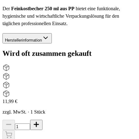
Der
Feinkostbecher 250 ml aus PP
bietet eine funktionale,
hygienische und wirtschaftliche Verpackungslösung für den
täglichen professionellen Einsatz.
Herstellerinformation
Wird oft zusammen gekauft
11,99 €
zzgl. MwSt.
·
1
Stück