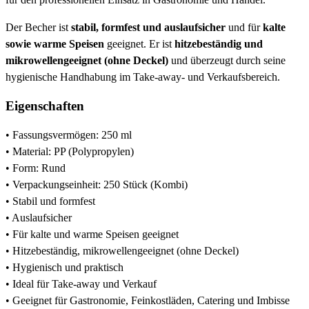
Der Becher ist
stabil, formfest und auslaufsicher
und für
kalte
sowie warme Speisen
geeignet. Er ist
hitzebeständig und
mikrowellengeeignet (ohne Deckel)
und überzeugt durch seine
hygienische Handhabung im Take-away- und Verkaufsbereich.
Eigenschaften
• Fassungsvermögen: 250 ml
• Material: PP (Polypropylen)
• Form: Rund
• Verpackungseinheit: 250 Stück (Kombi)
• Stabil und formfest
• Auslaufsicher
• Für kalte und warme Speisen geeignet
• Hitzebeständig, mikrowellengeeignet (ohne Deckel)
• Hygienisch und praktisch
• Ideal für Take-away und Verkauf
• Geeignet für Gastronomie, Feinkostläden, Catering und Imbisse