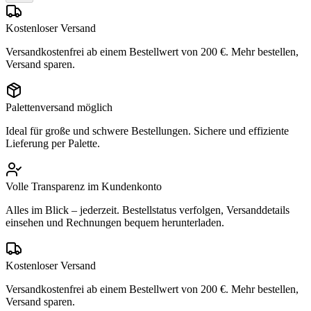
Kostenloser Versand
Versandkostenfrei ab einem Bestellwert von 200 €. Mehr bestellen,
Versand sparen.
Palettenversand möglich
Ideal für große und schwere Bestellungen. Sichere und effiziente
Lieferung per Palette.
Volle Transparenz im Kundenkonto
Alles im Blick – jederzeit. Bestellstatus verfolgen, Versanddetails
einsehen und Rechnungen bequem herunterladen.
Kostenloser Versand
Versandkostenfrei ab einem Bestellwert von 200 €. Mehr bestellen,
Versand sparen.