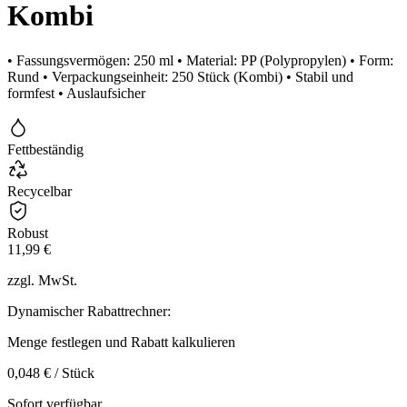
Kombi
• Fassungsvermögen: 250 ml • Material: PP (Polypropylen) • Form:
Rund • Verpackungseinheit: 250 Stück (Kombi) • Stabil und
formfest • Auslaufsicher
Fettbeständig
Recycelbar
Robust
11,99 €
zzgl. MwSt.
Dynamischer Rabattrechner:
Menge festlegen und Rabatt kalkulieren
0,048 € / Stück
Sofort verfügbar