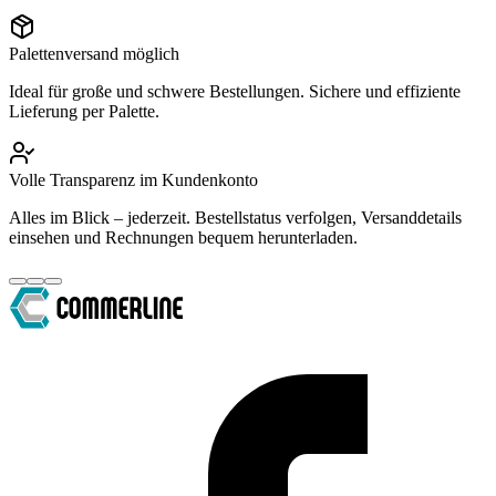
Palettenversand möglich
Ideal für große und schwere Bestellungen. Sichere und effiziente
Lieferung per Palette.
Volle Transparenz im Kundenkonto
Alles im Blick – jederzeit. Bestellstatus verfolgen, Versanddetails
einsehen und Rechnungen bequem herunterladen.