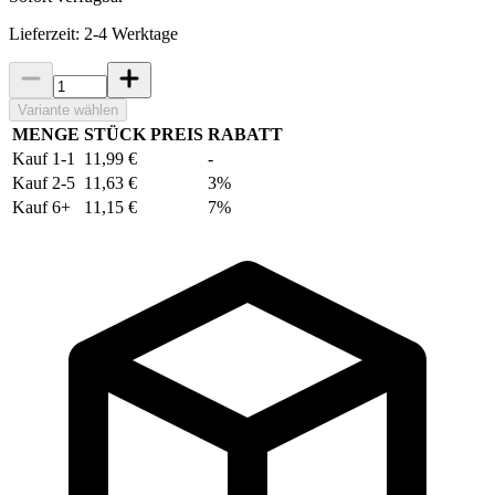
Lieferzeit: 2-4 Werktage
Variante wählen
MENGE
STÜCK PREIS
RABATT
Kauf 1-1
11,99 €
-
Kauf 2-5
11,63 €
3%
Kauf 6+
11,15 €
7%