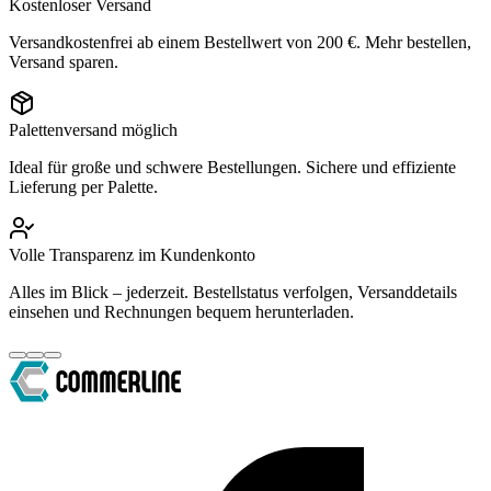
Kostenloser Versand
Versandkostenfrei ab einem Bestellwert von 200 €. Mehr bestellen,
Versand sparen.
Palettenversand möglich
Ideal für große und schwere Bestellungen. Sichere und effiziente
Lieferung per Palette.
Volle Transparenz im Kundenkonto
Alles im Blick – jederzeit. Bestellstatus verfolgen, Versanddetails
einsehen und Rechnungen bequem herunterladen.