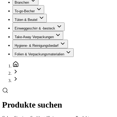
Branchen
To-go-Becher
Tüten & Beutel
Einweggeschirr & -besteck
Take-Away Verpackungen
Hygiene- & Reinigungsbedarf
Folien & Verpackungsmaterialien
Produkte suchen