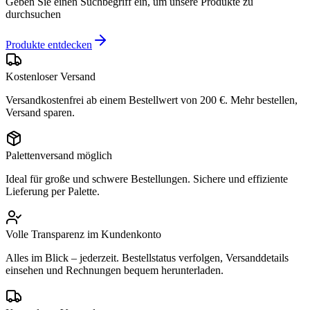
Geben Sie einen Suchbegriff ein, um unsere Produkte zu
durchsuchen
Produkte entdecken
Kostenloser Versand
Versandkostenfrei ab einem Bestellwert von 200 €. Mehr bestellen,
Versand sparen.
Palettenversand möglich
Ideal für große und schwere Bestellungen. Sichere und effiziente
Lieferung per Palette.
Volle Transparenz im Kundenkonto
Alles im Blick – jederzeit. Bestellstatus verfolgen, Versanddetails
einsehen und Rechnungen bequem herunterladen.